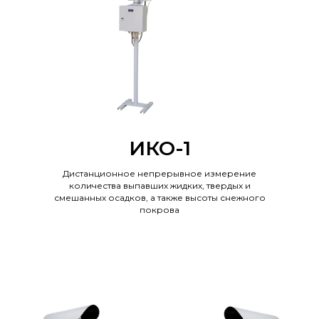
ИКО-1
Дистанционное непрерывное измерение
количества выпавших жидких, твердых и
смешанных осадков, а также высоты снежного
покрова