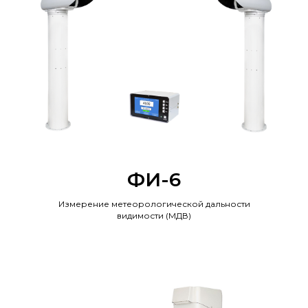
ФИ-6
Измерение метеорологической дальности
видимости (МДВ)