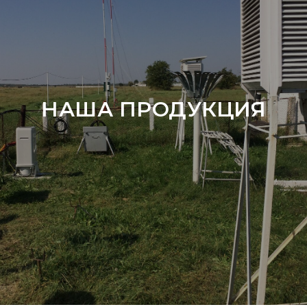
НАША ПРОДУКЦИЯ