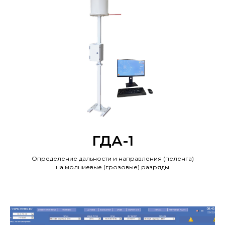
ГДА-1
Определение дальности и направления (пеленга)
на молниевые (грозовые) разряды