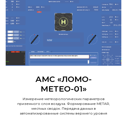
АМС «ЛОМО-
МЕТЕО-01»
Измерение метеорологических параметров
приземного слоя воздуха. Формирование METAR,
местных сводок. Передача данных в
автоматизированные системы верхнего уровня