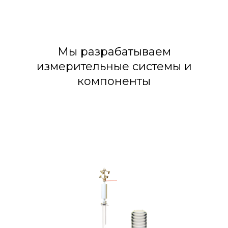
Мы разрабатываем
измерительные системы и
компоненты