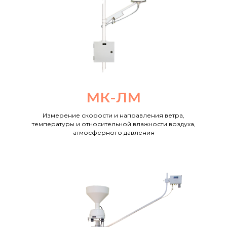
МК-ЛМ
Измерение скорости и направления ветра,
температуры и относительной влажности воздуха,
атмосферного давления