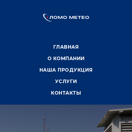
ГЛАВНАЯ
О КОМПАНИИ
НАША ПРОДУКЦИЯ
УСЛУГИ
КОНТАКТЫ